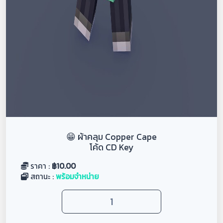
😁 ผ้าคลุม Copper Cape
โค้ด CD Key
ราคา :
฿
10.00
สถานะ :
พร้อมจำหน่าย