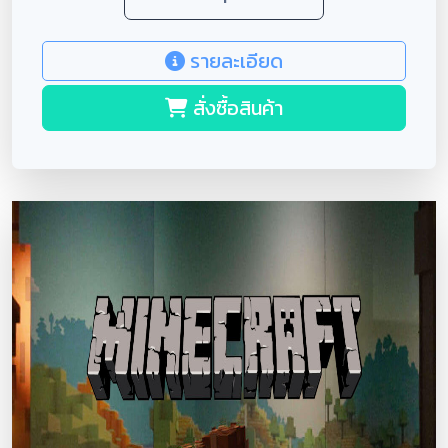
รายละเอียด
สั่งซื้อสินค้า