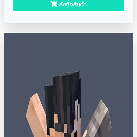
สั่งซื้อสินค้า