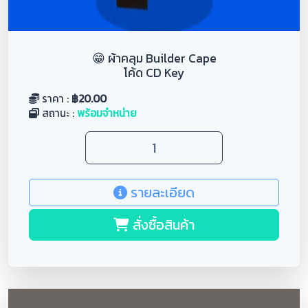
😁 ผ้าคลุม Builder Cape
โค้ด CD Key
ราคา :
฿
20.00
สถานะ :
พร้อมจำหน่าย
รายละเอียด
สั่งซื้อสินค้า