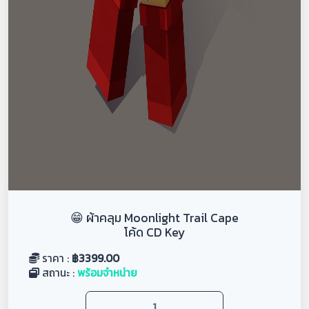
😁 ผ้าคลุม Moonlight Trail Cape
โค้ด CD Key
ราคา :
฿
3399.00
สถานะ :
พร้อมจำหน่าย