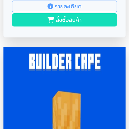
รายละเอียด
สั่งซื้อสินค้า