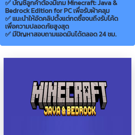
✅ บัญชีลูกค้าต้องมีเกม Minecraft: Java &
Bedrock Edition for PC เพื่อรับผ้าคลุม
✅ แนะนำให้อัดคลิปตั้งแต่กดซื้อจนถึงรับโค้ด
เพื่อความปลอดภัยสูงสุด
✅ มีปัญหาสอบถามแอดมินได้ตลอด 24 ชม.