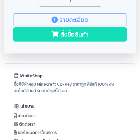
รายละเอียด
สั่งซื้อสินค้า
IWhiteShop
ซื้อคีย์ผ้าคลุม Minecraft CD-Key ราคาถูก คีย์แท้ 100% ส่ง
อัตโนมัติทันที รับเข้าบัญชีได้เลย
นโยบาย
เกี่ยวกับเรา
ติดต่อเรา
ข้อกำหนดการใช้บริการ