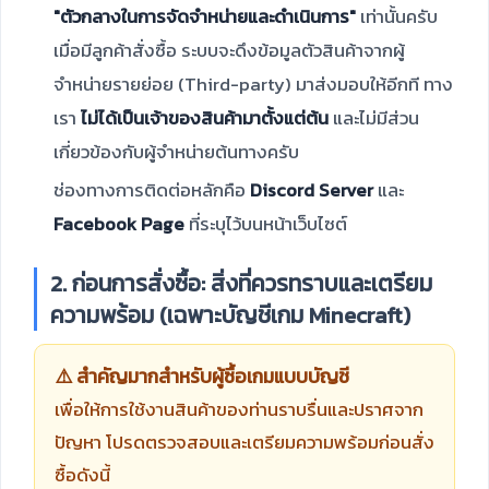
"ตัวกลางในการจัดจำหน่ายและดำเนินการ"
เท่านั้นครับ
เมื่อมีลูกค้าสั่งซื้อ ระบบจะดึงข้อมูลตัวสินค้าจากผู้
จำหน่ายรายย่อย (Third-party) มาส่งมอบให้อีกที ทาง
เรา
ไม่ได้เป็นเจ้าของสินค้ามาตั้งแต่ต้น
และไม่มีส่วน
เกี่ยวข้องกับผู้จำหน่ายต้นทางครับ
ช่องทางการติดต่อหลักคือ
Discord Server
และ
Facebook Page
ที่ระบุไว้บนหน้าเว็บไซต์
2. ก่อนการสั่งซื้อ: สิ่งที่ควรทราบและเตรียม
ความพร้อม (เฉพาะบัญชีเกม Minecraft)
⚠️ สำคัญมากสำหรับผู้ซื้อเกมแบบบัญชี
เพื่อให้การใช้งานสินค้าของท่านราบรื่นและปราศจาก
ปัญหา โปรดตรวจสอบและเตรียมความพร้อมก่อนสั่ง
ซื้อดังนี้