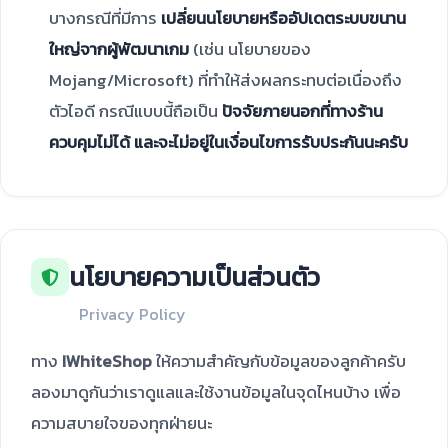
บางกรณีที่มีการ
เปลี่ยนนโยบายหรืออัปเดตระบบขนาน
ใหญ่จากผู้พัฒนาเกม
(เช่น นโยบายของ
Mojang/Microsoft) ที่ทำให้ส่งผลกระทบต่อเนื่องถึง
ตัวไอดี กรณีแบบนี้ถือเป็น
ปัจจัยภายนอกที่ทางร้าน
ควบคุมไม่ได้ และจะไม่อยู่ในเงื่อนไขการรับประกันนะครับ
นโยบายความเป็นส่วนตัว
Privacy Policy
ทาง
IWhiteShop
ให้ความสำคัญกับข้อมูลของลูกค้าครับ
ลองมาดูกันว่าเราดูแลและใช้งานข้อมูลในจุดไหนบ้าง เพื่อ
ความสบายใจของทุกฝ่ายนะ