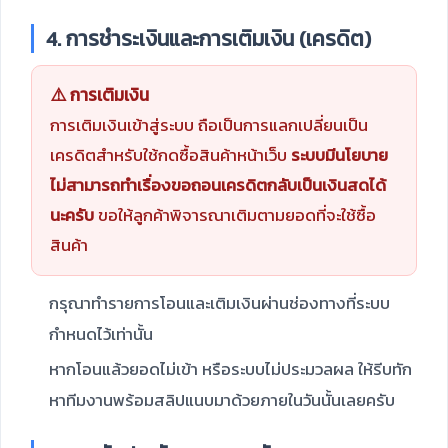
4. การชำระเงินและการเติมเงิน (เครดิต)
⚠️ การเติมเงิน
การเติมเงินเข้าสู่ระบบ ถือเป็นการแลกเปลี่ยนเป็น
เครดิตสำหรับใช้กดซื้อสินค้าหน้าเว็บ
ระบบมีนโยบาย
ไม่สามารถทำเรื่องขอถอนเครดิตกลับเป็นเงินสดได้
นะครับ
ขอให้ลูกค้าพิจารณาเติมตามยอดที่จะใช้ซื้อ
สินค้า
กรุณาทำรายการโอนและเติมเงินผ่านช่องทางที่ระบบ
กำหนดไว้เท่านั้น
หากโอนแล้วยอดไม่เข้า หรือระบบไม่ประมวลผล ให้รีบทัก
หาทีมงานพร้อมสลิปแนบมาด้วยภายในวันนั้นเลยครับ