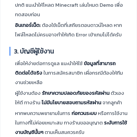
ปกติ แนะนำให้โหลด Minecraft เล่นโหมด Demo เพื่อ
ทดสอบก่อน
อินเทอร์เน็ต:
ต้องใช้เน็ตที่เสถียรตอนดาวน์โหลด หาก
ไฟล์โหลดไม่ครบอาจทำให้เกิด Error เข้าเกมไม่ได้ครับ
3. บัญชีผู้ใช้งาน
เพื่อให้ง่ายต่อการดูแล แนะนำให้ใช้
ข้อมูลที่สามารถ
ติดต่อได้จริง
ในการสมัครสมาชิก เผื่อกรณีต้องให้ทีม
งานช่วยเหลือ
ผู้ใช้งานต้อง
รักษาความปลอดภัยของรหัสผ่าน
ตัวเอง
ให้ดี ทางร้าน
ไม่มีนโยบายสอบถามรหัสผ่าน
จากลูกค้า
หากพบความพยายามในการ
ก่อกวนระบบ
หรือการใช้งาน
ในทางที่ไม่ค่อยเหมาะสม ทางร้านขออนุญาต
ระงับการใช้
งานบัญชีนั้นๆ
ตามเห็นสมควรครับ