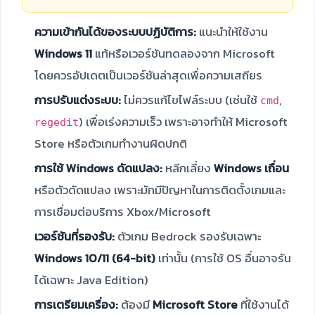
ความเข้ากันได้ของระบบปฏิบัติการ:
แนะนำให้ใช้งาน
Windows 11
แท้หรือเวอร์ชันทดลองจาก Microsoft
โดยควรอัปเดตเป็นเวอร์ชันล่าสุดเพื่อความเสถียร
การปรับแต่งระบบ:
ไม่ควรแก้ไขไฟล์ระบบ (เช่นใช้
,
cmd
) เพื่อเร่งความเร็ว เพราะอาจทำให้ Microsoft
regedit
Store หรือตัวเกมทำงานผิดปกติ
การใช้ Windows ดัดแปลง:
หลีกเลี่ยง
Windows เถื่อน
หรือตัวดัดแปลง เพราะมักมีปัญหาในการติดตั้งเกมและ
การเชื่อมต่อบริการ Xbox/Microsoft
เวอร์ชันที่รองรับ:
ตัวเกม Bedrock รองรับเฉพาะ
Windows 10/11 (64-bit)
เท่านั้น (การใช้ OS อื่นอาจรัน
ได้เฉพาะ Java Edition)
การเตรียมเครื่อง:
ต้องมี
Microsoft Store
ที่ใช้งานได้