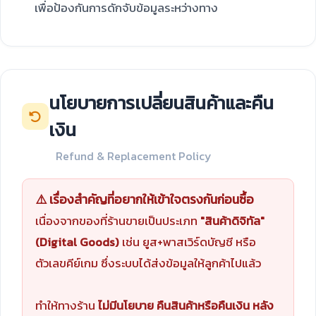
เพื่อป้องกันการดักจับข้อมูลระหว่างทาง
นโยบายการเปลี่ยนสินค้าและคืน
เงิน
Refund & Replacement Policy
⚠️ เรื่องสำคัญที่อยากให้เข้าใจตรงกันก่อนซื้อ
เนื่องจากของที่ร้านขายเป็นประเภท
"สินค้าดิจิทัล"
(Digital Goods)
เช่น ยูส+พาสเวิร์ดบัญชี หรือ
ตัวเลขคีย์เกม ซึ่งระบบได้ส่งข้อมูลให้ลูกค้าไปแล้ว
ทำให้ทางร้าน
ไม่มีนโยบาย คืนสินค้าหรือคืนเงิน หลัง