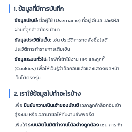
1. ข้อมูลที่มีการบันทึก
ข้อมูลบัญชี:
ชื่อผู้ใช้ (Username) ที่อยู่ อีเมล และรหัส
ผ่านที่ลูกค้าสมัครเข้ามา
ข้อมูลประวัติในเว็บ:
เช่น ประวัติการกดสั่งซื้อไอดี
ประวัติการทำรายการเติมเงิน
ข้อมูลระบบทั่วไป:
ไอพีที่เข้าใช้งาน (IP) และคุกกี้
(Cookies) เพื่อให้เว็บรู้ว่าล็อกอินแล้วและแสดงผลหน้า
เว็บได้ตรงรุ่น
2. เราใช้ข้อมูลไปทำอะไรบ้าง
เพื่อ
ยืนยันความเป็นเจ้าของบัญชี
เวลาลูกค้าล็อกอินเข้า
สู่ระบบ หรือเวลามาขอให้ทีมงานซัพพอร์ต
เพื่อให้
ระบบอัตโนมัติทำงานได้อย่างถูกต้อง
เช่น การหัก