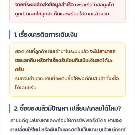
จากที่ระบบจัดส่งข้อมูลสำเร็จ
เพราะถือว่าข้อมูลได้
ถูกเปิดเผยให้ลูกค้าเห็นและพร้อมใช้งานแล้วครับ
1. เรื่องเครดิตการเติมเงิน
ยอดเงินที่ลูกค้าเติมเข้ามาในระบบแล้ว
จะไม่สามารถ
ขอแลกคืน หรือทำเรื่องรับโอนคืนเป็นเงินสดได้นะ
ครับ
รบกวนคำนวณเงินที่จะเติมซื้อให้พอดีกับสินค้าที่จะซื้อ
ได้เลยครับ
2. ซื้อของแล้วมีปัญหา เปลี่ยน/เคลมได้ไหม?
เรายินดีดูแลปัญหาและพร้อมให้การซัพพอร์ตโดย
หาของ
มาเปลี่ยนให้ใหม่ หรือคืนเป็นเครดิตในเว็บแทน (แล้วแต่กรณี