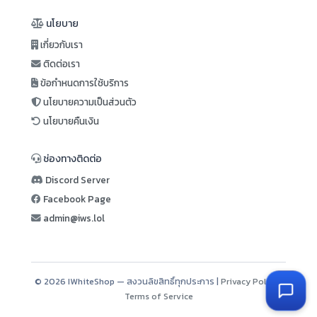
นโยบาย
เกี่ยวกับเรา
ติดต่อเรา
ข้อกำหนดการใช้บริการ
นโยบายความเป็นส่วนตัว
นโยบายคืนเงิน
ช่องทางติดต่อ
Discord Server
Facebook Page
admin@iws.lol
© 2026 IWhiteShop — สงวนลิขสิทธิ์ทุกประการ |
Privacy Policy
|
Terms of Service