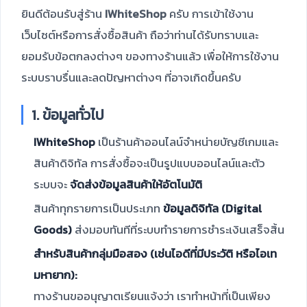
ยินดีต้อนรับสู่ร้าน
IWhiteShop
ครับ การเข้าใช้งาน
เว็บไซต์หรือการสั่งซื้อสินค้า ถือว่าท่านได้รับทราบและ
ยอมรับข้อตกลงต่างๆ ของทางร้านแล้ว เพื่อให้การใช้งาน
ระบบราบรื่นและลดปัญหาต่างๆ ที่อาจเกิดขึ้นครับ
1. ข้อมูลทั่วไป
IWhiteShop
เป็นร้านค้าออนไลน์จำหน่ายบัญชีเกมและ
สินค้าดิจิทัล การสั่งซื้อจะเป็นรูปแบบออนไลน์และตัว
ระบบจะ
จัดส่งข้อมูลสินค้าให้อัตโนมัติ
สินค้าทุกรายการเป็นประเภท
ข้อมูลดิจิทัล (Digital
Goods)
ส่งมอบทันทีที่ระบบทำรายการชำระเงินเสร็จสิ้น
สำหรับสินค้ากลุ่มมือสอง (เช่นไอดีที่มีประวัติ หรือไอเท
มหายาก):
ทางร้านขออนุญาตเรียนแจ้งว่า เราทำหน้าที่เป็นเพียง