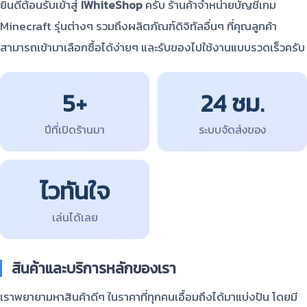
ยินดีต้อนรับเข้าสู่
IWhiteShop
ครับ ร้านค้าจำหน่ายบัญชีเกม
Minecraft รุ่นต่างๆ รวมถึงผลิตภัณฑ์ดิจิทัลอื่นๆ ที่คุณลูกค้า
สามารถเข้ามาเลือกซื้อได้ง่ายๆ และรับของไปใช้งานแบบรวดเร็วครับ
5+
24 ชม.
ปีที่เปิดร้านมา
ระบบจัดส่งของ
ไวทันใจ
เล่นได้เลย
สินค้าและบริการหลักของเรา
เราพยายามหาสินค้าดีๆ ในราคาที่ทุกคนเอื้อมถึงได้มาแบ่งปัน โดยมี