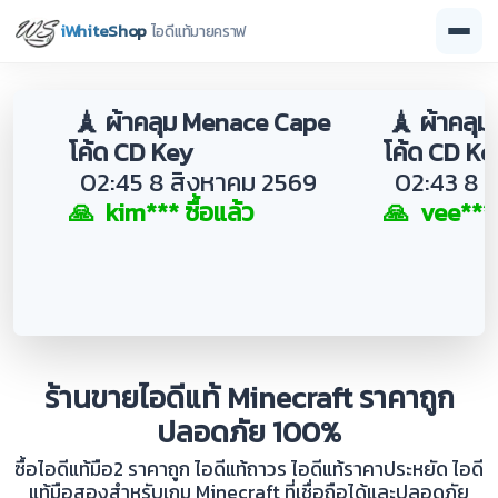
iWhiteShop
ไอดีแท้มายคราฟ
🗼 ผ้าคลุม Menace Cape
🗼 ผ้าคลุ
โค้ด CD Key
โค้ด CD Ke
02:45 8 สิงหาคม 2569
02:43 8 ส
🙏 kim*** ซื้อแล้ว
🙏 vee*** ซ
ร้านขายไอดีแท้ Minecraft ราคาถูก
ปลอดภัย 100%
ซื้อไอดีแท้มือ2 ราคาถูก ไอดีแท้ถาวร ไอดีแท้ราคาประหยัด ไอดี
แท้มือสองสำหรับเกม Minecraft ที่เชื่อถือได้และปลอดภัย