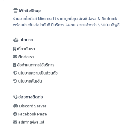
IWhiteShop
ร้านขายไอดีแท้ Minecraft ราคาถูกที่สุด บัญชี Java & Bedrock
พร้อมประกัน ส่งไวทันที มีบริการ 24 ชม. ขายแล้วกว่า 5,500+ บัญชี
นโยบาย
เกี่ยวกับเรา
ติดต่อเรา
ข้อกำหนดการใช้บริการ
นโยบายความเป็นส่วนตัว
นโยบายคืนเงิน
ช่องทางติดต่อ
Discord Server
Facebook Page
admin@iws.lol