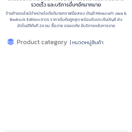
รวดเร็ว และบริการอื่นๆอีกมากมาย
ร้านค้าออนไลน์จำหน่ายไอดีแท้มายคราฟมือสอง บัญชี Minecraft Java &
Bedrock Edition ถาวร ราคาเริ่มต้นถูกสุด พร้อมรับประกันบัญชี ส่ง
อัตโนมัติทันที 24 ชม. ซื้อง่าย ปลอดภัย มีบริการหลังการขาย
Product category
| หมวดหมู่สินค้า