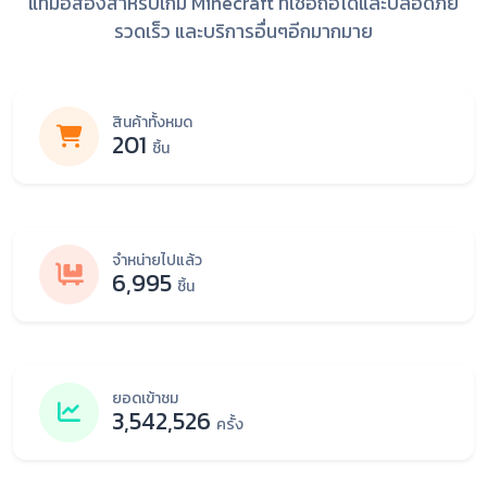
แท้มือสองสำหรับเกม Minecraft ที่เชื่อถือได้และปลอดภัย
รวดเร็ว และบริการอื่นๆอีกมากมาย
สินค้าทั้งหมด
201
ชิ้น
จำหน่ายไปแล้ว
6,995
ชิ้น
ยอดเข้าชม
3,542,526
ครั้ง