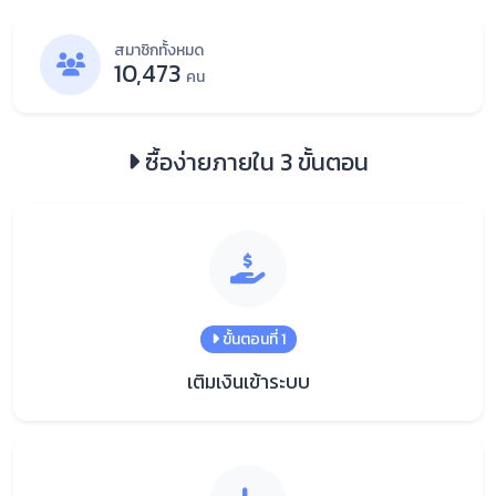
สมาชิกทั้งหมด
10,473
คน
ซื้อง่ายภายใน 3 ขั้นตอน
ขั้นตอนที่ 1
เติมเงินเข้าระบบ