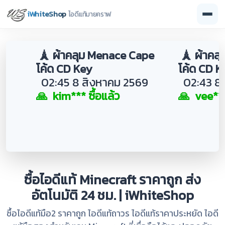
iWhiteShop
ไอดีแท้มายคราฟ
🗼 ผ้าคลุม Menace Cape
🗼 ผ้าคลุ
โค้ด CD Key
โค้ด CD K
02:45 8 สิงหาคม 2569
02:43 8 
🙏 kim*** ซื้อแล้ว
🙏 vee*** 
ซื้อไอดีแท้ Minecraft ราคาถูก ส่ง
อัตโนมัติ 24 ชม. | iWhiteShop
ซื้อไอดีแท้มือ2 ราคาถูก ไอดีแท้ถาวร ไอดีแท้ราคาประหยัด ไอดี