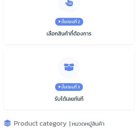
ขั้นตอนที่ 2
เลือกสินค้าที่ต้องการ
ขั้นตอนที่ 3
รับได้เลยทันที
Product category
| หมวดหมู่สินค้า