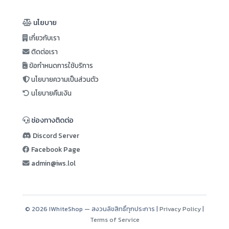
นโยบาย
เกี่ยวกับเรา
ติดต่อเรา
ข้อกำหนดการใช้บริการ
นโยบายความเป็นส่วนตัว
นโยบายคืนเงิน
ช่องทางติดต่อ
Discord Server
Facebook Page
admin@iws.lol
© 2026 IWhiteShop — สงวนลิขสิทธิ์ทุกประการ |
Privacy Policy
|
Terms of Service