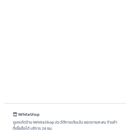
IWhiteShop
ดูเครดิตร้าน iWhiteShop ประวัติการเติมเงิน ยอดขายสะสม ร้านค้า
ที่เชื่อถือได้ บริการ 24 ชม.