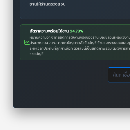
ฐานให้ร้านตรวจสอบ
อัตราความพร้อมใช้งาน
94.73%
หมายความว่า จากสถิติการใช้งานจริงของร้าน บัญชีส่วนใหญ่ใช้งา
ประมาณ 94.73% หากพบปัญหาหลังรับบัญชี ร้านจะตรวจสอบและด
ระยะเวลาประกันที่ลูกค้าเลือก ตัวเลขนี้เป็นสถิติภาพรวม ไม่ใช่การกา
รายบัญชี