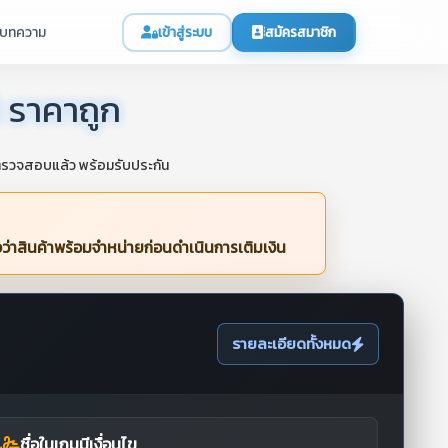
บทความ
เข้าสู่ระบบ
สมัครสมาชิก
l ราคาถูก
ารตรวจสอบแล้ว พร้อมรับประกัน
่าสินค้าพร้อมจำหน่ายก่อนดำเนินการเติมเงิน
รายละเอียดทั้งหมด
ชื่อในเกมมีเงื่อนไข