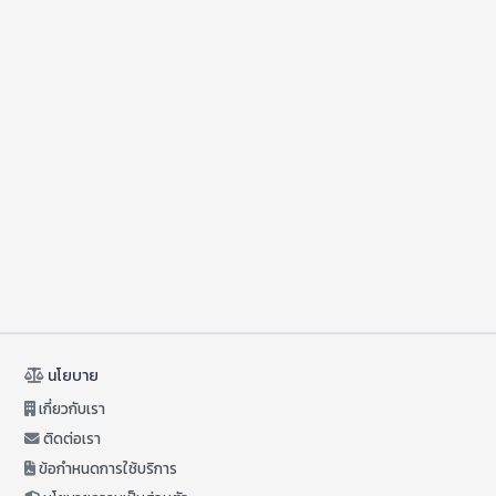
นโยบาย
เกี่ยวกับเรา
ติดต่อเรา
ข้อกำหนดการใช้บริการ